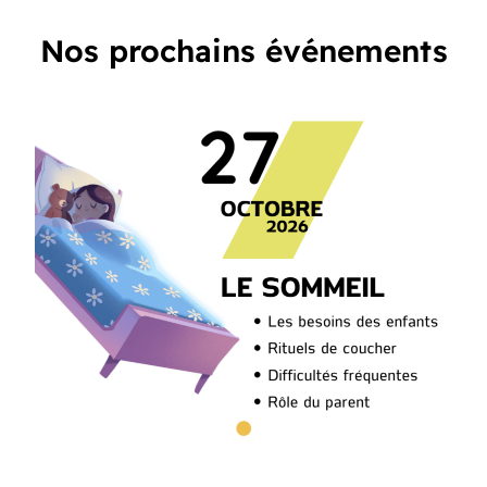
Nos prochains événements