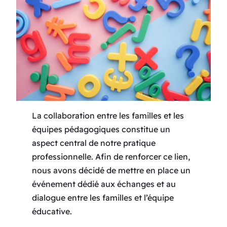
La collaboration entre les familles et les
équipes pédagogiques constitue un
aspect central de notre pratique
professionnelle. Afin de renforcer ce lien,
nous avons décidé de mettre en place un
événement dédié aux échanges et au
dialogue entre les familles et l’équipe
éducative.