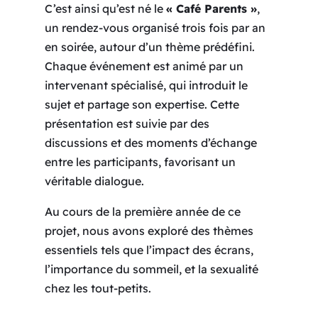
C’est ainsi qu’est né le
« Café Parents »
,
un rendez-vous organisé trois fois par an
en soirée, autour d’un thème prédéfini.
Chaque événement est animé par un
intervenant spécialisé, qui introduit le
sujet et partage son expertise. Cette
présentation est suivie par des
discussions et des moments d’échange
entre les participants, favorisant un
véritable dialogue.
Au cours de la première année de ce
projet, nous avons exploré des thèmes
essentiels tels que l’impact des écrans,
l’importance du sommeil, et la sexualité
chez les tout-petits.