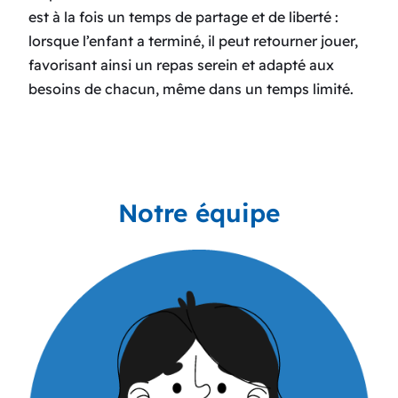
est à la fois un temps de partage et de liberté :
lorsque l’enfant a terminé, il peut retourner jouer,
favorisant ainsi un repas serein et adapté aux
besoins de chacun, même dans un temps limité.
Notre équipe