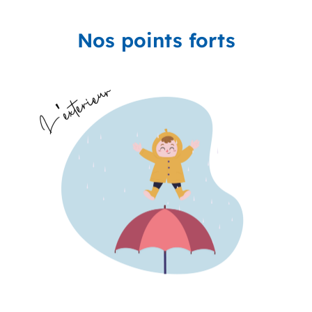
Nos points forts