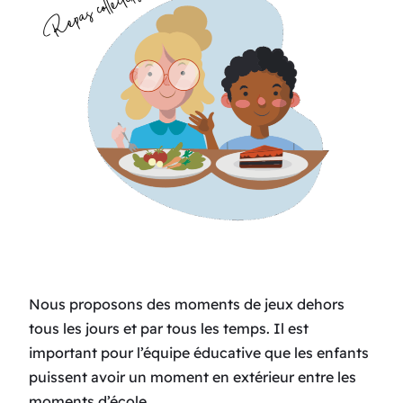
Nous proposons des moments de jeux dehors
tous les jours et par tous les temps. Il est
important pour l’équipe éducative que les enfants
puissent avoir un moment en extérieur entre les
moments d’école.