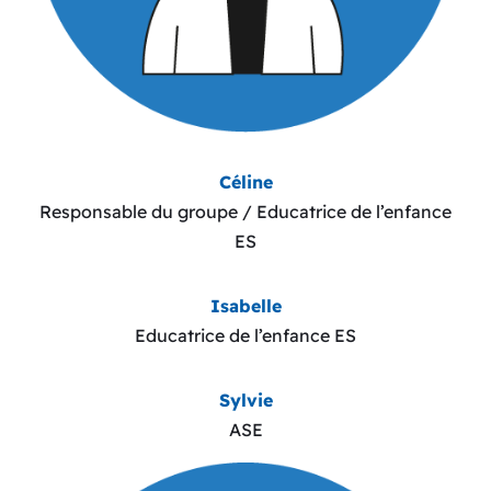
Céline
Responsable du groupe / Educatrice de l’enfance
ES
Isabelle
Educatrice de l’enfance ES
Sylvie
ASE