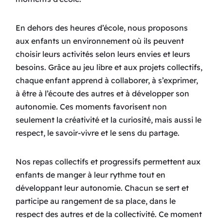
En dehors des heures d’école, nous proposons
aux enfants un environnement où ils peuvent
choisir leurs activités selon leurs envies et leurs
besoins. Grâce au jeu libre et aux projets collectifs,
chaque enfant apprend à collaborer, à s’exprimer,
à être à l’écoute des autres et à développer son
autonomie. Ces moments favorisent non
seulement la créativité et la curiosité, mais aussi le
respect, le savoir-vivre et le sens du partage.
Nos repas collectifs et progressifs permettent aux
enfants de manger à leur rythme tout en
développant leur autonomie. Chacun se sert et
participe au rangement de sa place, dans le
respect des autres et de la collectivité. Ce moment