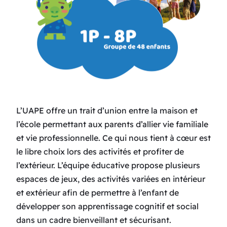
L’UAPE offre un trait d’union entre la maison et
l’école permettant aux parents d’allier vie familiale
et vie professionnelle. Ce qui nous tient à cœur est
le libre choix lors des activités et profiter de
l’extérieur. L’équipe éducative propose plusieurs
espaces de jeux, des activités variées en intérieur
et extérieur afin de permettre à l’enfant de
développer son apprentissage cognitif et social
dans un cadre bienveillant et sécurisant.