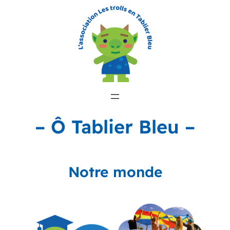
– Ô Tablier Bleu –
Notre monde